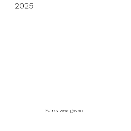
2025
Foto's weergeven