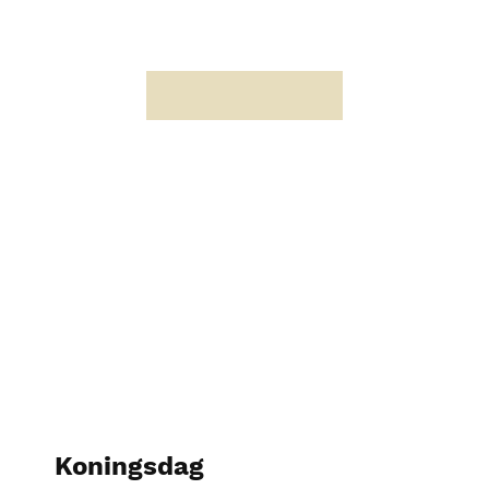
Koningsdag